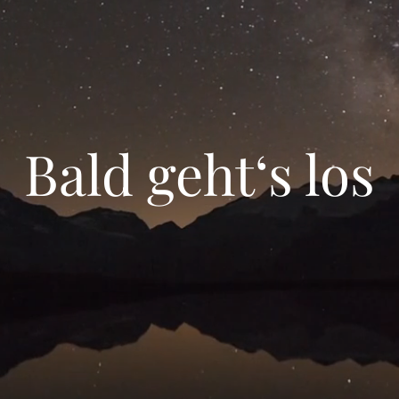
Bald geht‘s los