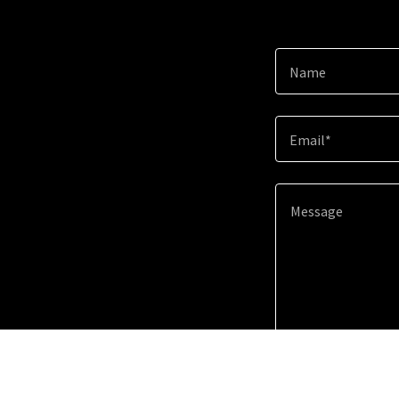
Name
Email*