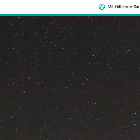
Mit Hilfe von
GoD