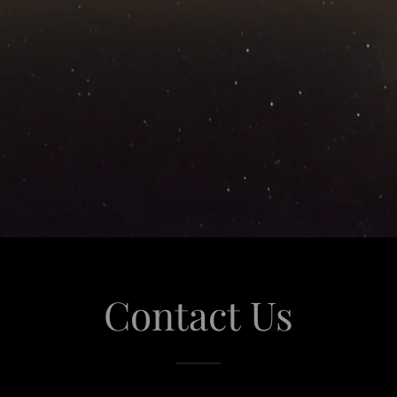
Contact Us